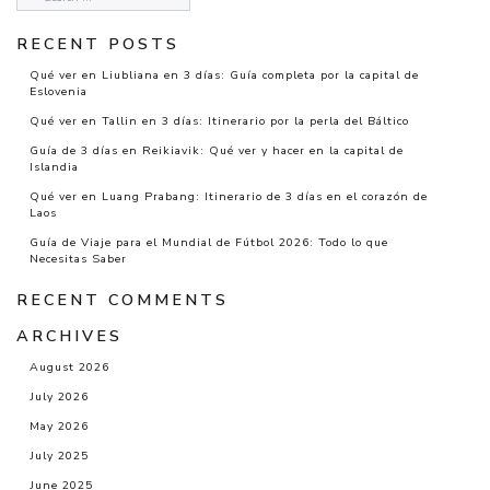
RECENT POSTS
Qué ver en Liubliana en 3 días: Guía completa por la capital de
Eslovenia
Qué ver en Tallin en 3 días: Itinerario por la perla del Báltico
Guía de 3 días en Reikiavik: Qué ver y hacer en la capital de
Islandia
Qué ver en Luang Prabang: Itinerario de 3 días en el corazón de
Laos
Guía de Viaje para el Mundial de Fútbol 2026: Todo lo que
Necesitas Saber
RECENT COMMENTS
ARCHIVES
August 2026
July 2026
May 2026
July 2025
June 2025