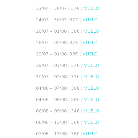
23/07 – 30/07 | 37€ |
VUELO
24/07 – 30/07 |37€ |
VUELO
28/07 – 01/08 | 38€ |
VUELO
28/07 – 02/08 |37€ |
VUELO
29/07 – 01/08 |38€ |
VUELO
29/07 – 02/08 | 37€ |
VUELO
30/07 – 02/08 | 37€ |
VUELO
04/08 – 07/08 | 38€ |
VUELO
04/08 – 09/08 | 38€ |
VUELO
06/08 – 09/08 | 34€ |
VUELO
06/08 – 13/08 | 38€ |
VUELO
07/08 – 13/08 | 38€ |
VUELO