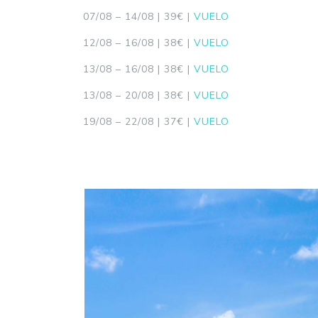
07/08 – 14/08 | 39€ |
VUELO
12/08 – 16/08 | 38€ |
VUELO
13/08 – 16/08 | 38€ |
VUELO
13/08 – 20/08 | 38€ |
VUELO
19/08 – 22/08 | 37€ |
VUELO