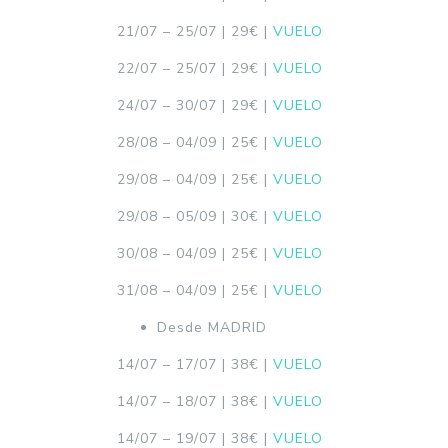
21/07 – 25/07 | 29€ |
VUELO
22/07 – 25/07 | 29€ |
VUELO
24/07 – 30/07 | 29€ |
VUELO
28/08 – 04/09 | 25€ |
VUELO
29/08 – 04/09 | 25€ |
VUELO
29/08 – 05/09 | 30€ |
VUELO
30/08 – 04/09 | 25€ |
VUELO
31/08 – 04/09 | 25€ |
VUELO
Desde MADRID
14/07 – 17/07 | 38€ |
VUELO
14/07 – 18/07 | 38€ |
VUELO
14/07 – 19/07 | 38€ |
VUELO