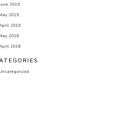
June 2019
May 2019
April 2019
May 2018
April 2018
ATEGORIES
Uncategorized