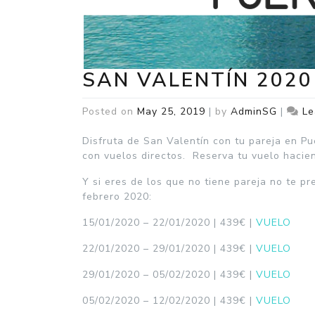
SAN VALENTÍN 2020
Posted on
May 25, 2019
|
by
AdminSG
|
Le
Disfruta de San Valentín con tu pareja en P
con vuelos directos. Reserva tu vuelo hacie
Y si eres de los que no tiene pareja no te 
febrero 2020:
15/01/2020 – 22/01/2020 | 439€ |
VUELO
22/01/2020 – 29/01/2020 | 439€ |
VUELO
29/01/2020 – 05/02/2020 | 439€ |
VUELO
05/02/2020 – 12/02/2020 | 439€ |
VUELO