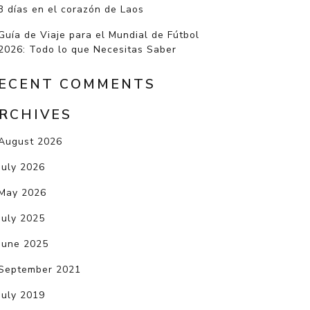
3 días en el corazón de Laos
Guía de Viaje para el Mundial de Fútbol
2026: Todo lo que Necesitas Saber
ECENT COMMENTS
RCHIVES
August 2026
July 2026
May 2026
July 2025
June 2025
September 2021
July 2019