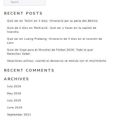
RECENT POSTS
Qué ver en Tallin en 3 días: Itinerario por la perla del Báltico
Guía de 3 días en Reikiavik: Qué ver y hacer en la capital de
Islandia
Qué ver en Luang Prabang: Itinerario de 3 días en el corazón de
Laos
Guía de Viaje para el Mundial de Fútbol 2026: Todo lo que
Necesitas Saber
Vacaciones activas: cuando el descanso se mezcla con el movimiento
RECENT COMMENTS
ARCHIVES
July 2026
May 2026
July 2025
June 2025
September 2021