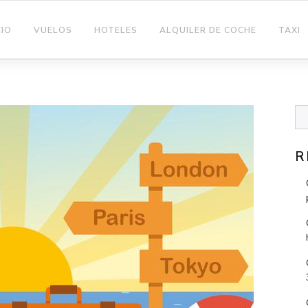
CIO
VUELOS
HOTELES
ALQUILER DE COCHE
TAXI
R