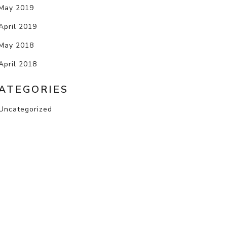
May 2019
April 2019
May 2018
April 2018
ATEGORIES
Uncategorized