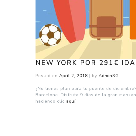
NEW YORK POR 291€ IDA
Posted on
April 2, 2018
|
by
AdminSG
¿No tienes plan para tu puente de diciembre
Barcelona. Disfruta 9 días de la gran manzana
haciendo clic
aquí
.